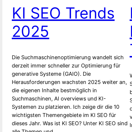
KI SEO Trends
2025
Die Suchmaschinenoptimierung wandelt sich
derzeit immer schneller zur Optimierung für
generative Systeme (GAIO). Die
Herausforderungen wachsten 2025 weiter an,
die eigenen Inhalte bestmöglich in
Suchmaschinen, AI overviews und KI-
Systemen zu platzieren. Ich zeige dir die 10
wichtigsten Themengebiete im KI SEO für
dieses Jahr. Was ist KI SEO? Unter KI SEO sind
alle Themen und…