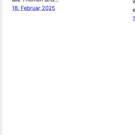
18. Februar 2025