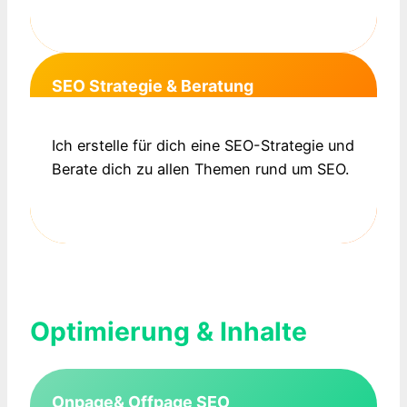
SEO Strategie & Beratung
Ich erstelle für dich eine SEO-Strategie und
Berate dich zu allen Themen rund um SEO.
Optimierung & Inhalte
Onpage& Offpage SEO