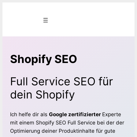
Zum
Inhalt
springen
Shopify SEO
Full Service SEO für
dein Shopify
Ich helfe dir als
Google zertifizierter
Experte
mit einem Shopify SEO Full Service bei der der
Optimierung deiner Produktinhalte für gute