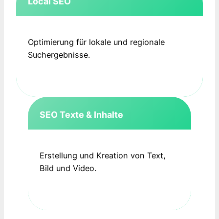
Local SEO
Optimierung für lokale und regionale
Suchergebnisse.
SEO Texte & Inhalte
Erstellung und Kreation von Text,
Bild und Video.