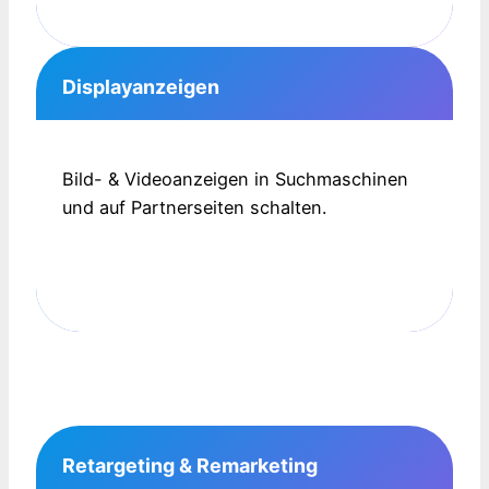
Displayanzeigen
Bild- & Videoanzeigen in Suchmaschinen
und auf Partnerseiten schalten.
Retargeting & Remarketing