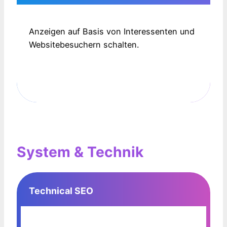
Anzeigen auf Basis von Interessenten und
Websitebesuchern schalten.
System & Technik
Technical SEO