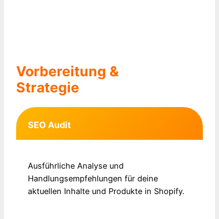
Vorbereitung &
Strategie
SEO Audit
Ausführliche Analyse und
Handlungsempfehlungen für deine
aktuellen Inhalte und Produkte in Shopify.