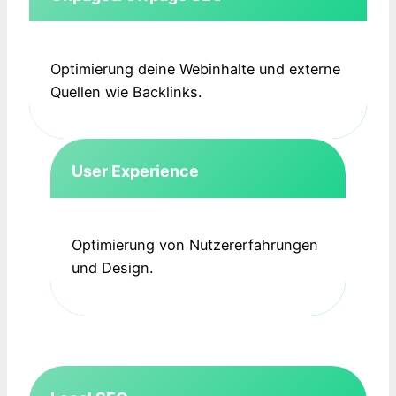
Optimierung deine Webinhalte und externe
Quellen wie Backlinks.
User Experience
Optimierung von Nutzererfahrungen
und Design.