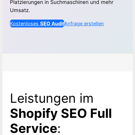
Platzierungen in Suchmaschinen und mehr
Umsatz.
Kostenloses
SEO Audit
Anfrage erstellen
Leistungen im
Shopify SEO Full
Service
: