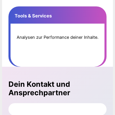
Tools & Services
Analysen zur Performance deiner Inhalte.
Dein Kontakt und
Ansprechpartner