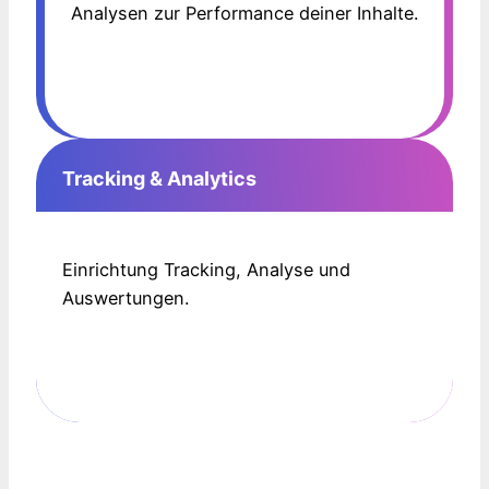
Analysen zur Performance deiner Inhalte.
Tracking & Analytics
Einrichtung Tracking, Analyse und
Auswertungen.