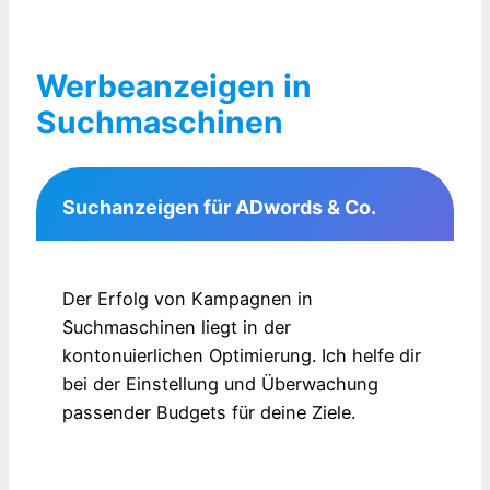
Werbeanzeigen in
Suchmaschinen
Suchanzeigen für ADwords & Co.
Der Erfolg von Kampagnen in
Suchmaschinen liegt in der
kontonuierlichen Optimierung. Ich helfe dir
bei der Einstellung und Überwachung
passender Budgets für deine Ziele.