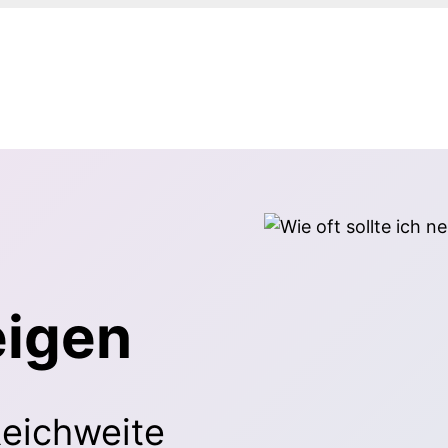
eigen
Reichweite