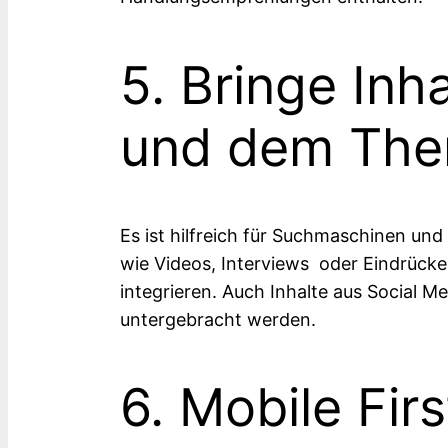
5. Bringe Inha
und dem The
Es ist hilfreich für Suchmaschinen und
wie Videos, Interviews oder Eindrück
integrieren. Auch Inhalte aus Social M
untergebracht werden.
6. Mobile Fir