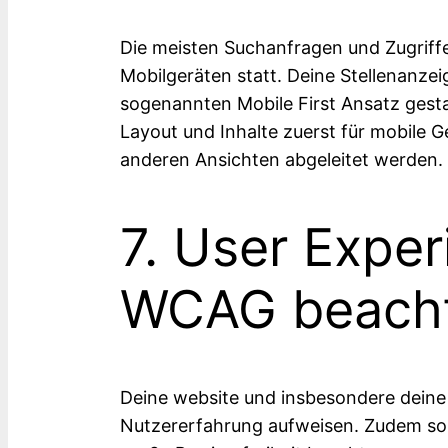
Die meisten Suchanfragen und Zugriffe
Mobilgeräten statt. Deine Stellenanzei
sogenannten Mobile First Ansatz gesta
Layout und Inhalte zuerst für mobile 
anderen Ansichten abgeleitet werden.
7. User Expe
WCAG beach
Deine website und insbesondere deine 
Nutzererfahrung aufweisen. Zudem sol