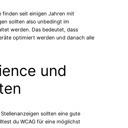
 finden seit einigen Jahren mit
gen sollten also unbedingt im
ltet werden. Das bedeutet, dass
Geräte optimiert werden und danach alle
rience und
ten
Stellenanzeigen sollten eine gute
ltest du WCAG für eine möglichst